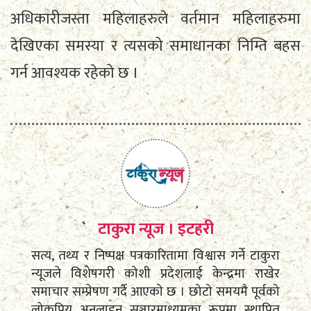
अधिकारीजस्ता महिलाहरुले वर्तमान महिलाहरुमा
देखिएका समस्या र त्यसको समाधानका निम्ति बहस
गर्न आवश्यक रहेको छ ।
टाकुरा न्यूज । इटहरी
सत्य, तथ्य र निष्पक्ष पत्रकारितामा विश्वास गर्ने टाकुरा
न्यूजले विशेषगरी कोशी प्रदेशलाई केन्द्रमा राखेर
समाचार सम्प्रेषण गर्दै आएको छ । छोटो समयमै पूर्वको
लोकप्रिय अनलाइन सञ्चारमाध्यमका रूपमा स्थापित