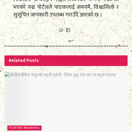
भएको यस पोर्टलले पाठकलाई समयमै, विश्वासिलो र
सुसूचित जानकारी उपलब्ध गराउँदै आएको छ ।
Related
Posts
FEATURE BREAKING