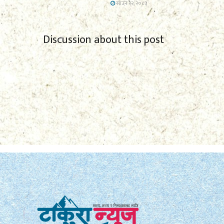
साउन २२, २०८३
Discussion about this post