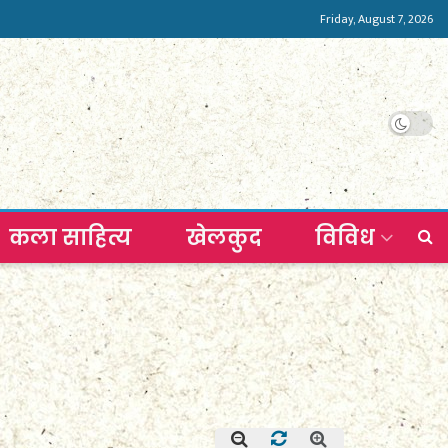
Friday, August 7, 2026
कला साहित्य
खेलकुद
विविध