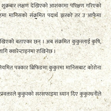
ो शुक्रबार लक्षण देखिएको आशंकामा परिक्षण गरिएको
हमा मानिसको संक्रमित पदार्थ झरको तर उ आफैमा
’ देखिएको बताएका छन् । अब संक्रमित कुकुरलाई कृषि,
गि क्वारेन्टाइनमा राखिनेछ ।
 नियमित पत्रकार ब्रिफिङमा कुकुरमा मानिसबाट कोरोना
को प्रवक्ताले कुकुरको सरसफाइमा ध्यान दिए कुकुरधनीले