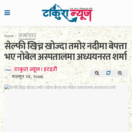
समाचार
Home
सेल्फी खिच्न खोज्दा तमोर नदीमा बेपत्ता
भए नोबेल अस्पतालमा अध्ययनरत शर्मा
टाकुरा न्यूज । इटहरी
फाल्गुन २४, २०७६