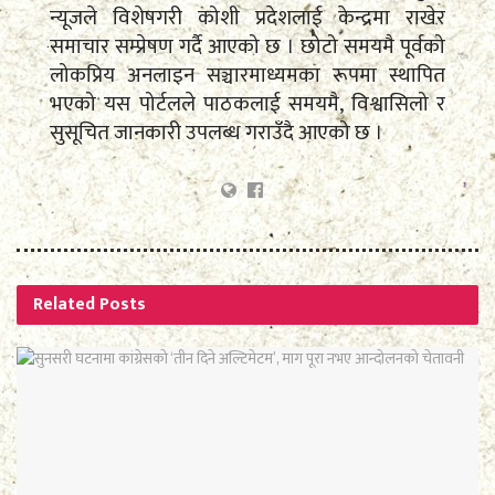
न्यूजले विशेषगरी कोशी प्रदेशलाई केन्द्रमा राखेर
समाचार सम्प्रेषण गर्दै आएको छ । छोटो समयमै पूर्वको
लोकप्रिय अनलाइन सञ्चारमाध्यमका रूपमा स्थापित
भएको यस पोर्टलले पाठकलाई समयमै, विश्वासिलो र
सुसूचित जानकारी उपलब्ध गराउँदै आएको छ ।
Related
Posts