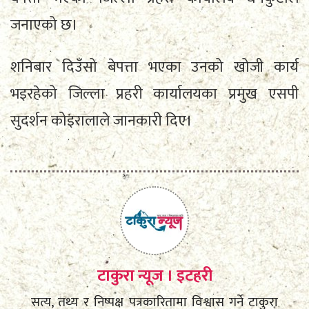
जनाएको छ।
शनिबार दिउँसो बेपत्ता भएका उनको खोजी कार्य
भइरहेको जिल्ला प्रहरी कार्यालयका प्रमुख एसपी
सुदर्शन कोइरालाले जानकारी दिए।
टाकुरा न्यूज । इटहरी
सत्य, तथ्य र निष्पक्ष पत्रकारितामा विश्वास गर्ने टाकुरा