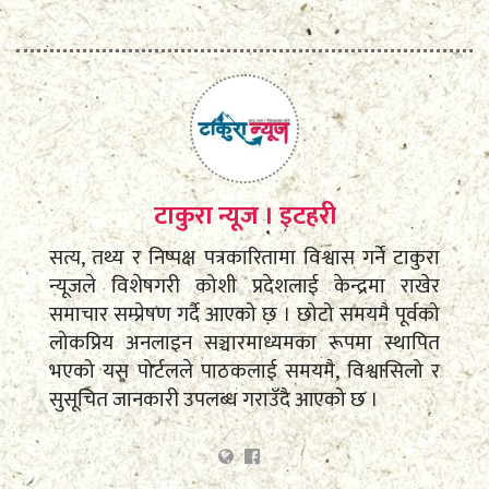
टाकुरा न्यूज । इटहरी
सत्य, तथ्य र निष्पक्ष पत्रकारितामा विश्वास गर्ने टाकुरा
न्यूजले विशेषगरी कोशी प्रदेशलाई केन्द्रमा राखेर
समाचार सम्प्रेषण गर्दै आएको छ । छोटो समयमै पूर्वको
लोकप्रिय अनलाइन सञ्चारमाध्यमका रूपमा स्थापित
भएको यस पोर्टलले पाठकलाई समयमै, विश्वासिलो र
सुसूचित जानकारी उपलब्ध गराउँदै आएको छ ।