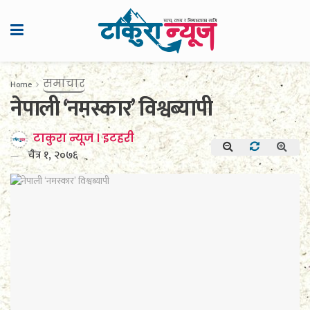
समाचार
Home
नेपाली ‘नमस्कार’ विश्वब्यापी
टाकुरा न्यूज । इटहरी
चैत्र १, २०७६