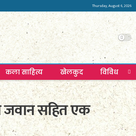
Thursday, August 6, 2026
कला साहित्य
खेलकुद
विविध
री जवान सहित एक