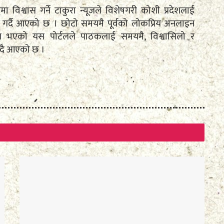
तामा विश्वास गर्ने टाकुरा न्यूजले विशेषगरी कोशी प्रदेशलाई
रेषण गर्दै आएको छ । छोटो समयमै पूर्वको लोकप्रिय अनलाइन
पित भएको यस पोर्टलले पाठकलाई समयमै, विश्वासिलो र
ँदै आएको छ ।