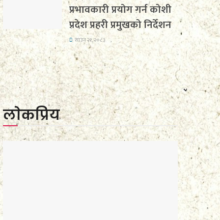
प्रभावकारी प्रयोग गर्न कोशी
प्रदेश प्रहरी प्रमुखको निर्देशन
साउन २१, २०८३
लाेकप्रिय