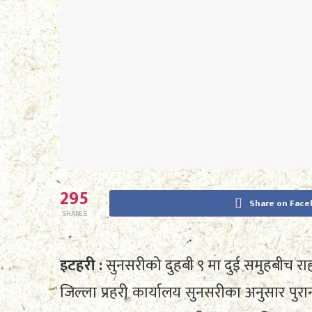
295
Share on Fac
SHARES
इटहरी :
सुनसरीको दुहबी ९ मा दुई समुहबीच 
जिल्ला प्रहरी कार्यालय सुनसरीका अनुसार 