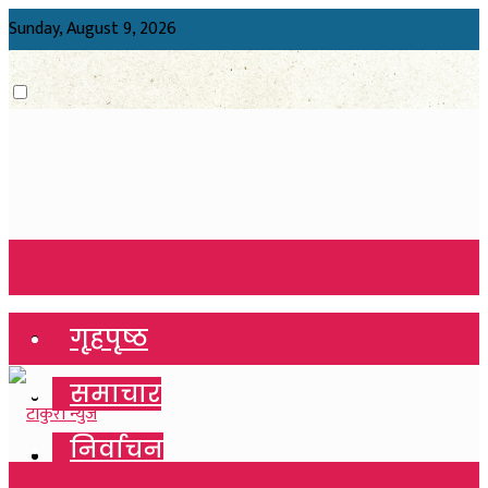
Sunday, August 9, 2026
गृहपृष्ठ
गृहपृष्ठ
समाचार
समाचार
निर्वाचन
निर्वाचन