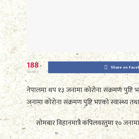
188
Share on Face
SHARES
नेपालमा थप १३ जनामा कोरोना संक्रमण पुष्टि भ
जनामा कोरोना संक्रमण पुष्टि भएको स्वास्थ्य त
सोमबार विहानमात्रै कपिलवस्तुमा १० जनामा 