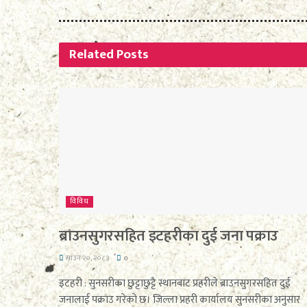
Related
Posts
विविध
ब्राउनसुगरसहित इटहरीका दुई जना पक्राउ
साउन २०, २०८३
0
इटहरी : सुनसरीका छुट्टाछुट्टै स्थानबाट प्रहरीले ब्राउनसुगरसहित दुई
जनालाई पक्राउ गरेको छ। जिल्ला प्रहरी कार्यालय सुनसरीका अनुसार