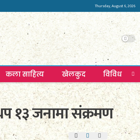
Thursday, August 6, 2026
कला साहित्य
खेलकुद
विविध
 थप १३ जनामा संक्रमण