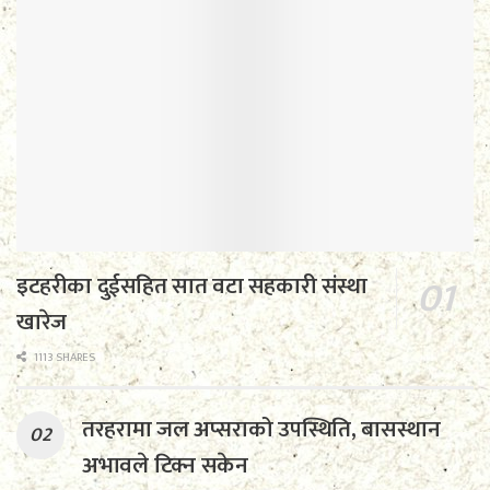
इटहरीका दुईसहित सात वटा सहकारी संस्था
खारेज
1113 SHARES
तरहरामा जल अप्सराको उपस्थिति, बासस्थान
अभावले टिक्न सकेन