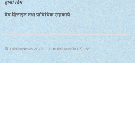
हाम्रो टिम
वेब डिजाइन तथा प्राविधिक सहकार्य :
© TakuraNews 2020 ।। Gurukul Media (P) Ltd.