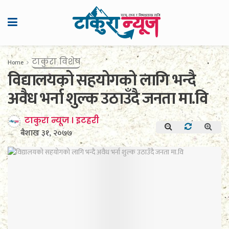
टाकुरा विशेष
Home
विद्यालयको सहयोगको लागि भन्दै
अवैध भर्ना शुल्क उठाउँदै जनता मा.वि
टाकुरा न्यूज । इटहरी
बैशाख ३१, २०७७