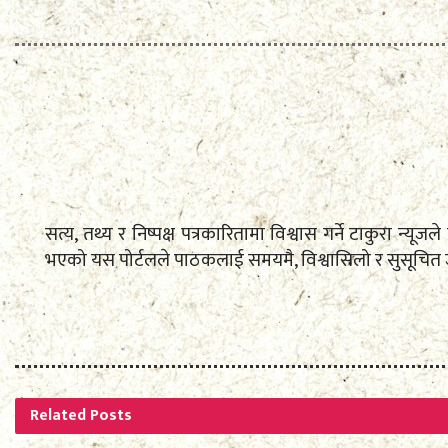
सत्य, तथ्य र निष्पक्ष पत्रकारितामा विश्वास गर्ने टाकुरा न्
भएको यस पोर्टलले पाठकलाई समयमै, विश्वासिलो र सुसूचित
Related
Posts