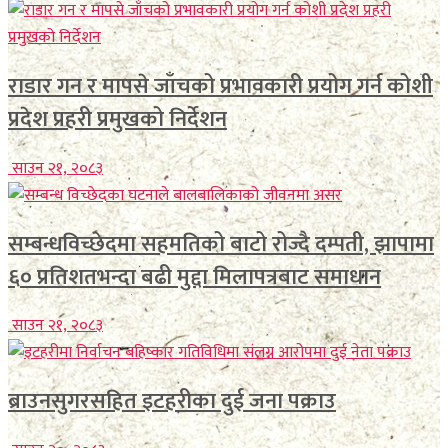
राडार गन र मापसे जाँचको प्रभावकारी प्रयोग गर्न कोशी
प्रदेश प्रहरी प्रमुखको निर्देशन
साउन २१, २०८३
सम्बन्धविच्छेदमा सहमतिको बाटो रोज्दै दम्पती, झापामा
६० प्रतिशतभन्दा बढी मुद्दा मिलापत्रबाट समाधान
साउन २१, २०८३
ब्राउनसुगरसहित इटहरीका दुई जना पक्राउ