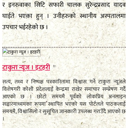
र इनरुवाका सिटि सफारी चालक सुरेन्द्रप्रसाद यादव
घाईते भएका हुन् । उनीहरुको स्थानीय अस्पतालमा
उपचार भईरहेको छ ।
टाकुरा न्यूज । इटहरी
सत्य, तथ्य र निष्पक्ष पत्रकारितामा विश्वास गर्ने टाकुरा न्यूजले
विशेषगरी कोशी प्रदेशलाई केन्द्रमा राखेर समाचार सम्प्रेषण गर्दै
आएको छ । छोटो समयमै पूर्वको लोकप्रिय अनलाइन
सञ्चारमाध्यमका रूपमा स्थापित भएको यस पोर्टलले पाठकलाई
समयमै, विश्वासिलो र सुसूचित जानकारी उपलब्ध गराउँदै आएको छ
।