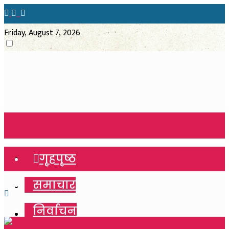
Friday, August 7, 2026
गृहपृष्ठ
गृहपृष्ठ
समाचार
समाचार
निर्वाचन
निर्वाचन