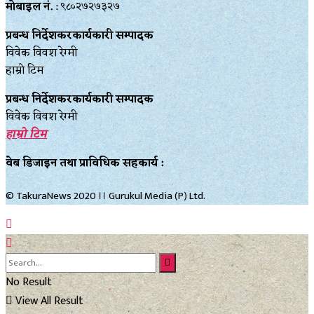
मोबाइल नं.
: ९८०२७२७३२७
प्रबन्ध निर्देशकरकार्यकारी सम्पादक
विवेक विवश रेग्मी
हाम्रो टिम
प्रबन्ध निर्देशकरकार्यकारी सम्पादक
विवेक विवश रेग्मी
हाम्रो टिम
वेब डिजाइन तथा प्राविधिक सहकार्य :
© TakuraNews 2020 ।। Gurukul Media (P) Ltd.
No Result
View All Result