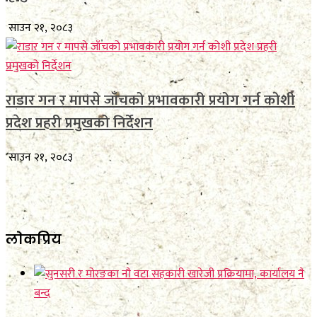
साउन २१, २०८३
राडार गन र मापसे जाँचको प्रभावकारी प्रयोग गर्न कोशी
प्रदेश प्रहरी प्रमुखको निर्देशन
साउन २१, २०८३
लाेकप्रिय