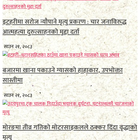
इटहरीमा सरोज न्यौपाने मृत्यु प्रकरण : चार जनाविरुद्ध
आत्महत्या दुरुत्साहनको मुद्दा दर्ता
साउन २१, २०८३
बजारमा खाना पकाउने ग्यासको हाहाकार, उपभोक्ता
सास्तीमा
साउन २१, २०८३
मोरङमा तीव्र गतिको मोटरसाइकलले ठक्कर दिँदा वृद्धाको
मृत्यु