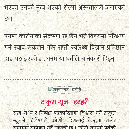
भएका उनको मृत्यु भएको रोल्पा अस्पतालले जनाएको
छ ।
उनमा कोरोनाको संक्रमण छ छैन भन्ने विषयमा परिक्षण
गर्न स्वाव संकलन गरेर राप्ती स्वास्थ्य विज्ञान प्रतिष्ठान
दाङ पठाइएको डा. धनमाया घर्तीले जानकारी दिइन् ।
टाकुरा न्यूज । इटहरी
सत्य, तथ्य र निष्पक्ष पत्रकारितामा विश्वास गर्ने टाकुरा
न्यूजले विशेषगरी कोशी प्रदेशलाई केन्द्रमा राखेर
समाचार सम्प्रेषण गर्दै आएको छ । छोटो समयमै पूर्वको