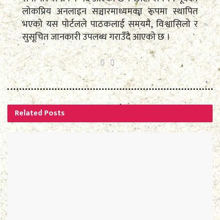
लोकप्रिय अनलाइन सञ्चारमाध्यमका रूपमा स्थापित
भएको यस पोर्टलले पाठकलाई समयमै, विश्वासिलो र
सुसूचित जानकारी उपलब्ध गराउँदै आएको छ ।
Related
Posts