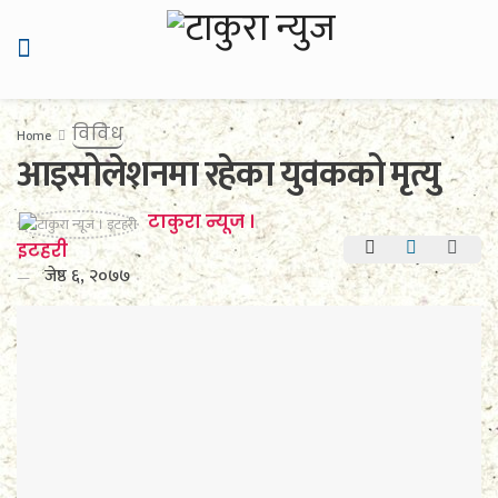
विविध
Home
आइसोलेशनमा रहेका युवकको मृत्यु
टाकुरा न्यूज ।
इटहरी
जेष्ठ ६, २०७७