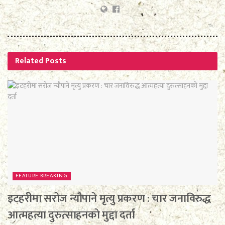
Related
Posts
FEATURE BREAKING
इटहरीमा सरोज न्यौपाने मृत्यु प्रकरण : चार जनाविरुद्ध
आत्महत्या दुरुत्साहनको मुद्दा दर्ता