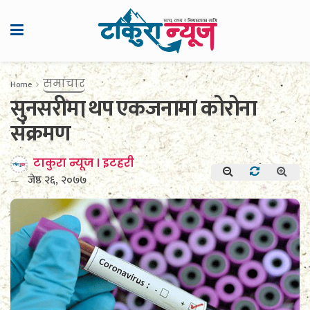
समाचार
Home
सुनसरीमा थप एकजनामा कोरोना
संक्रमण
टाकुरा न्यूज । इटहरी
जेष्ठ २६, २०७७