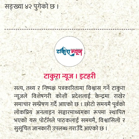
सङ्ख्या ४२ पुगेको छ ।
टाकुरा न्यूज । इटहरी
सत्य, तथ्य र निष्पक्ष पत्रकारितामा विश्वास गर्ने टाकुरा
न्यूजले विशेषगरी कोशी प्रदेशलाई केन्द्रमा राखेर
समाचार सम्प्रेषण गर्दै आएको छ । छोटो समयमै पूर्वको
लोकप्रिय अनलाइन सञ्चारमाध्यमका रूपमा स्थापित
भएको यस पोर्टलले पाठकलाई समयमै, विश्वासिलो र
सुसूचित जानकारी उपलब्ध गराउँदै आएको छ ।