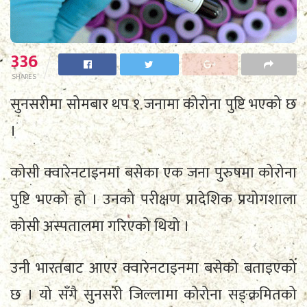
336
SHARES
सुनसरीमा सोमबार थप १ जनामा कोरोना पुष्टि भएको छ
।
कोसी क्वारेनटाइनमा बसेका एक जना पुरुषमा कोरोना
पुष्टि भएको हो । उनको परीक्षण प्रादेशिक प्रयोगशाला
कोसी अस्पतालमा गरिएको थियो ।
उनी भारतबाट आएर क्वारेनटाइनमा बसेको बताइएको
छ । यो सँगै सुनसरी जिल्लामा कोरोना सङ्क्रमितको