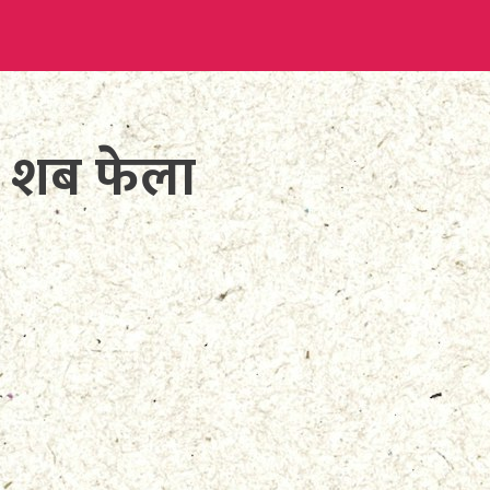
 शब फेला