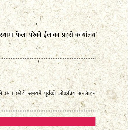
थामा फेला परेको ईलाका प्रहरी कार्यालय
दै आएको छ । छोटो समयमै पूर्वको लोकप्रिय अनलाइन