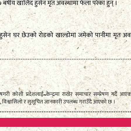
षीय खालिद हुसेन मृत अवस्थामा फेला परेका हुन् ।
ुसेन घर छेउको रोडको खाल्डोमा जमेको पानीमा मृत अवस्
े विशेषगरी कोशी प्रदेशलाई केन्द्रमा राखेर समाचार सम्प्रेषण गर्
 विश्वासिलो र सुसूचित जानकारी उपलब्ध गराउँदै आएको छ ।