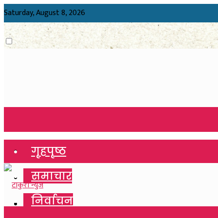
Saturday, August 8, 2026
गृहपृष्ठ
गृहपृष्ठ
समाचार
समाचार
निर्वाचन
निर्वाचन