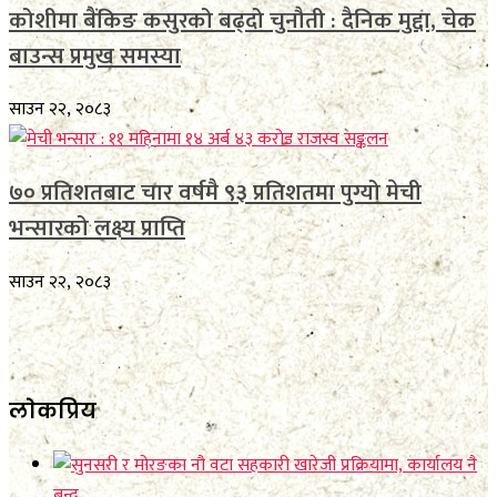
कोशीमा बैंकिङ कसुरको बढ्दो चुनौती : दैनिक मुद्दा, चेक
बाउन्स प्रमुख समस्या
साउन २२, २०८३
७० प्रतिशतबाट चार वर्षमै ९३ प्रतिशतमा पुग्यो मेची
भन्सारको लक्ष्य प्राप्ति
साउन २२, २०८३
लाेकप्रिय