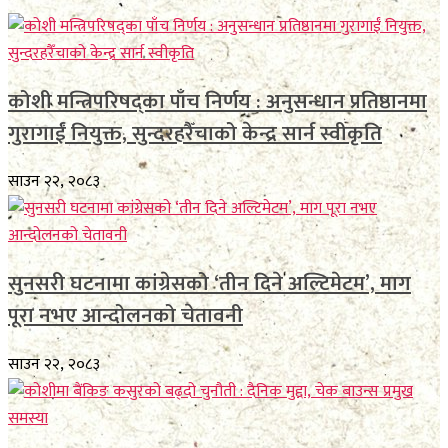
कोशी मन्त्रिपरिषद्का पाँच निर्णय : अनुसन्धान प्रतिष्ठानमा
गुरागाईं नियुक्त, सुन्दरहरैँचाको केन्द्र सार्न स्वीकृति
साउन २२, २०८३
सुनसरी घटनामा कांग्रेसको ‘तीन दिने अल्टिमेटम’, माग
पूरा नभए आन्दोलनको चेतावनी
साउन २२, २०८३