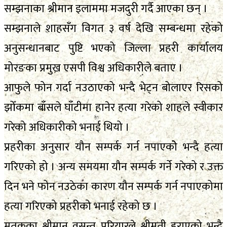
सम्झनाका श्रीमान इलाममा मजदुरी गर्दै आएका छन् ।
सम्झनाले शाहसँग विगत ३ वर्ष देखि सम्बन्धमा रहेको
अनुसन्धानबाट पुष्टि भएको जिल्ला प्रहरी कार्यालय
मोरङका प्रमुख एसपी विश्व अधिकारीले बताए ।
आफुले फोन गर्दा नउठाएको भन्दै भेट्न बोलाएर रिसको
झोँकमा बाँसले घाँटीमा हानेर हत्या गरेको शाहले स्वीकार
गरेको अधिकारीको भनाई थियो ।
प्रहरीका अनुसार यौन सम्पर्क गर्न नपाएकोे भन्दै हत्या
गरिएको हो । अन्य समयमा यौन सम्पर्क गर्ने गरेको र उक्त
दिन भने फोन नउठेका कारण यौन सम्पर्क गर्न नपाएकोमा
हत्या गरिएको प्रहरीको भनाई रहेको छ ।
मृतकका श्रीमान वसन्त परियारले श्रीमती हराएको भन्दै