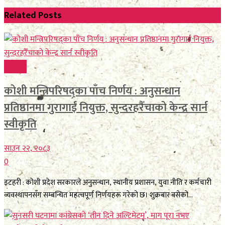
Related
Posts
समाचार
कोशी मन्त्रिपरिषद्का पाँच निर्णय : अनुसन्धान
प्रतिष्ठानमा गुरागाईं नियुक्त, सुन्दरहरैँचाको केन्द्र सार्न
स्वीकृति
साउन २२, २०८३
0
इटहरी : कोशी प्रदेश सरकारले अनुसन्धान, स्थानीय प्रशासन, युवा नीति र कर्मचारी
व्यवस्थापनसँग सम्बन्धित महत्वपूर्ण निर्णयहरू गरेको छ। शुक्रबार बसेको...