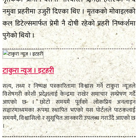
नमुवा प्रहरीमा उजुरी दिएका थिए । मृतकको मोवाइलको
कल डिटेल्समार्फत प्रेमी नै दोषी रहेको प्रहरी निष्कर्शमा
पुगेको थियो ।
टाकुरा न्यूज । इटहरी
सत्य, तथ्य र निष्पक्ष पत्रकारितामा विश्वास गर्ने टाकुरा न्यूजले
विशेषगरी कोशी प्रदेशलाई केन्द्रमा राखेर समाचार सम्प्रेषण गर्दै
आएको छ । छोटो समयमै पूर्वको लोकप्रिय अनलाइन
सञ्चारमाध्यमका रूपमा स्थापित भएको यस पोर्टलले पाठकलाई
समयमै, विश्वासिलो र सुसूचित जानकारी उपलब्ध गराउँदै आएको छ
।