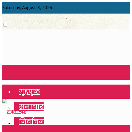
Saturday, August 8, 2026
गृहपृष्ठ
गृहपृष्ठ
समाचार
समाचार
निर्वाचन
निर्वाचन