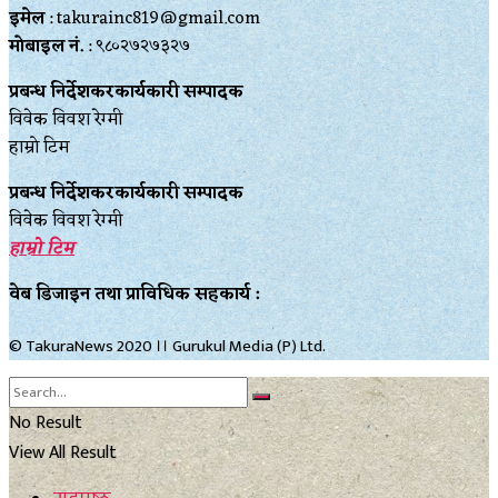
इमेल
: takurainc819@gmail.com
मोबाइल नं.
: ९८०२७२७३२७
प्रबन्ध निर्देशकरकार्यकारी सम्पादक
विवेक विवश रेग्मी
हाम्रो टिम
प्रबन्ध निर्देशकरकार्यकारी सम्पादक
विवेक विवश रेग्मी
हाम्रो टिम
वेब डिजाइन तथा प्राविधिक सहकार्य :
© TakuraNews 2020 ।। Gurukul Media (P) Ltd.
No Result
View All Result