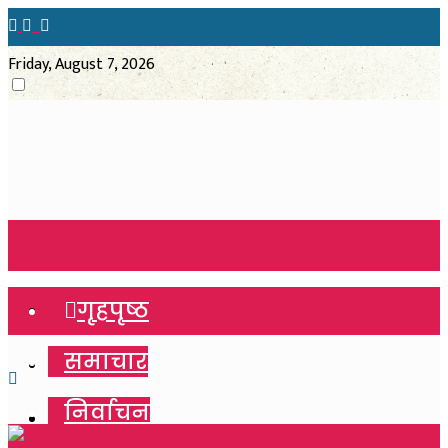
Friday, August 7, 2026
गृहपृष्ठ
गृहपृष्ठ
समाचार
समाचार
निर्वाचन
निर्वाचन