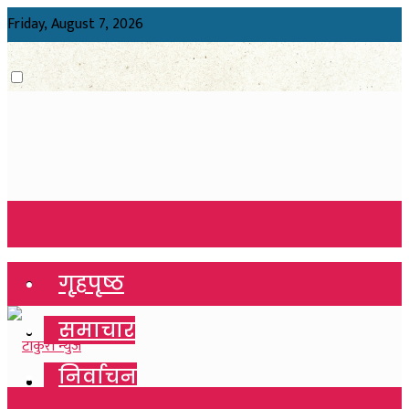
Friday, August 7, 2026
गृहपृष्ठ
गृहपृष्ठ
समाचार
समाचार
निर्वाचन
निर्वाचन