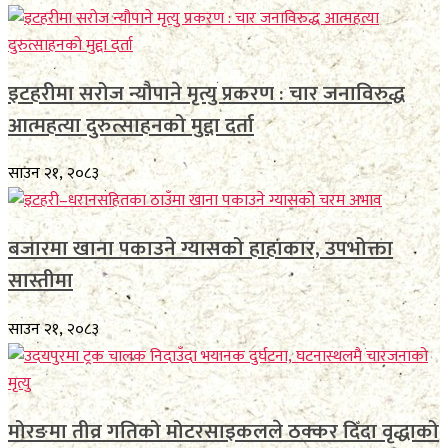
इटहरीमा सरोज न्यौपाने मृत्यु प्रकरण : चार जनाविरुद्ध
आत्महत्या दुरुत्साहनको मुद्दा दर्ता
साउन २१, २०८३
बजारमा खाना पकाउने ग्यासको हाहाकार, उपभोक्ता
सास्तीमा
साउन २१, २०८३
मोरङमा तीव्र गतिको मोटरसाइकलले ठक्कर दिँदा वृद्धाको