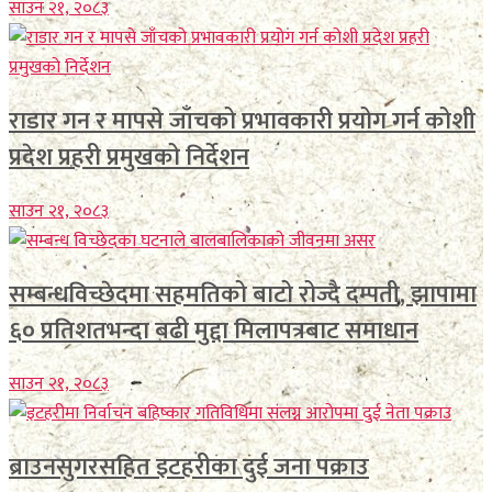
साउन २१, २०८३
राडार गन र मापसे जाँचको प्रभावकारी प्रयोग गर्न कोशी
प्रदेश प्रहरी प्रमुखको निर्देशन
साउन २१, २०८३
सम्बन्धविच्छेदमा सहमतिको बाटो रोज्दै दम्पती, झापामा
६० प्रतिशतभन्दा बढी मुद्दा मिलापत्रबाट समाधान
साउन २१, २०८३
ब्राउनसुगरसहित इटहरीका दुई जना पक्राउ