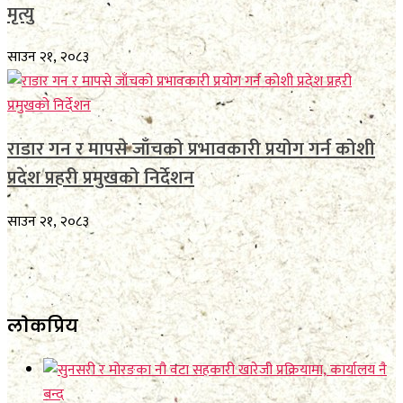
मृत्यु
साउन २१, २०८३
राडार गन र मापसे जाँचको प्रभावकारी प्रयोग गर्न कोशी
प्रदेश प्रहरी प्रमुखको निर्देशन
साउन २१, २०८३
लाेकप्रिय