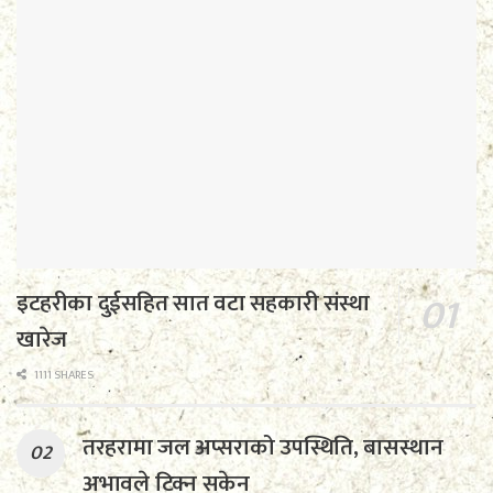
इटहरीका दुईसहित सात वटा सहकारी संस्था
खारेज
1111 SHARES
तरहरामा जल अप्सराको उपस्थिति, बासस्थान
अभावले टिक्न सकेन