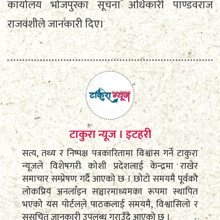
कार्यालय भोजपुरका सूचना अधिकारी पाण्डवराज
राजवंशीले जानकारी दिए।
टाकुरा न्यूज । इटहरी
सत्य, तथ्य र निष्पक्ष पत्रकारितामा विश्वास गर्ने टाकुरा
न्यूजले विशेषगरी कोशी प्रदेशलाई केन्द्रमा राखेर
समाचार सम्प्रेषण गर्दै आएको छ । छोटो समयमै पूर्वको
लोकप्रिय अनलाइन सञ्चारमाध्यमका रूपमा स्थापित
भएको यस पोर्टलले पाठकलाई समयमै, विश्वासिलो र
सुसूचित जानकारी उपलब्ध गराउँदै आएको छ ।