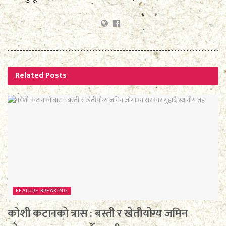
Related
Posts
FEATURE BREAKING
कोशी कटानको त्रास : बस्ती र खेतीयोग्य जमिन