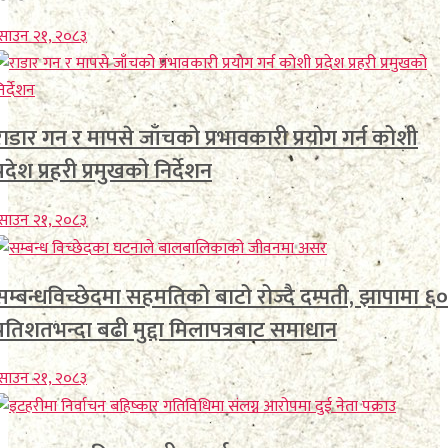
साउन २१, २०८३
राडार गन र मापसे जाँचको प्रभावकारी प्रयोग गर्न कोशी
प्रदेश प्रहरी प्रमुखको निर्देशन
साउन २१, २०८३
सम्बन्धविच्छेदमा सहमतिको बाटो रोज्दै दम्पती, झापामा ६०
प्रतिशतभन्दा बढी मुद्दा मिलापत्रबाट समाधान
साउन २१, २०८३