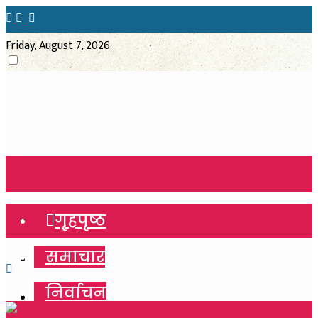
Friday, August 7, 2026
गृहपृष्ठ
गृहपृष्ठ
समाचार
समाचार
निर्वाचन
निर्वाचन