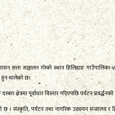
सन सत्ता सञ्चालन गरेको स्थान हिलिहाङ गाउँपालिका-४ ह
न हुन थालेको छ।
दरबार क्षेत्रमा पूर्वाधार विस्तार गरिएपछि पर्यटन प्रवर्द्धन
एको छ । संस्कृति, पर्यटन तथा नागरिक उड्ययन मन्त्रालय 