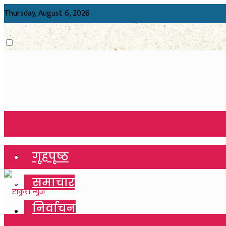
Thursday, August 6, 2026
गृहपृष्ठ
गृहपृष्ठ
समाचार
समाचार
निर्वाचन
निर्वाचन