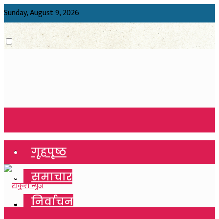
Sunday, August 9, 2026
गृहपृष्ठ
गृहपृष्ठ
समाचार
समाचार
निर्वाचन
निर्वाचन