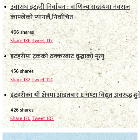
उवासंघ इटहरी निर्वाचन : वाणिज्य सदस्यमा नवराज
काफ्लेको प्यानलै निर्वाचित
466 shares
Share
186
Tweet
117
इटहरीमा ट्रकको ठक्करबाट वृद्धाको मृत्यु
456 shares
Share
182
Tweet
114
इटहरीका यी क्षेत्रमा आइतबार ६ घण्टा विद्युत् अवरुद्ध हुन
426 shares
Share
170
Tweet
107