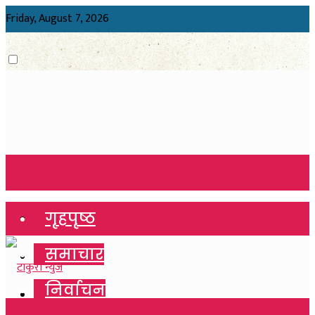
Friday, August 7, 2026
गृहपृष्ठ
गृहपृष्ठ
समाचार
समाचार
निर्वाचन
निर्वाचन