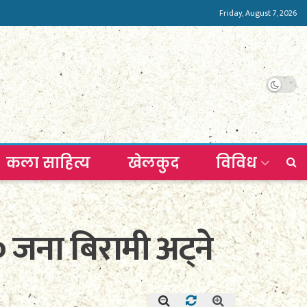
Friday, August 7, 2026
कला साहित्य
खेलकुद
विविध
 जना बिरामी अट्ने