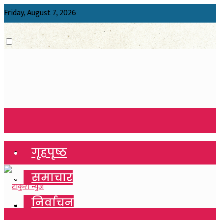
Friday, August 7, 2026
गृहपृष्ठ
गृहपृष्ठ
समाचार
समाचार
निर्वाचन
निर्वाचन