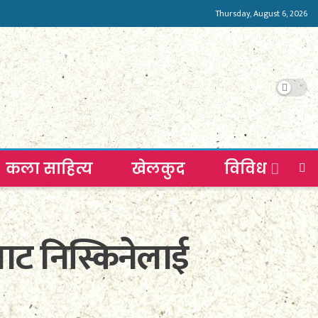
Thursday, August 6, 2026
कला साहित्य
खेलकुद
विविध
ाट निस्किनेलाई