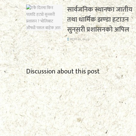
सार्वजनिक स्थानका जातीय
तथा धार्मिक झण्डा हटाउन
सुनसरी प्रशासनको अपिल
साउन २०, २०८३
Discussion about this post