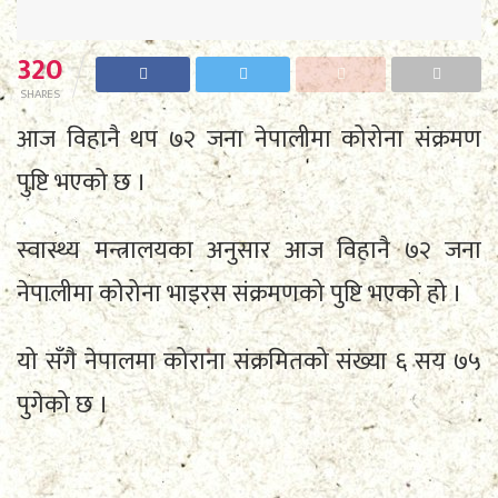
320
SHARES
आज विहानै थप ७२ जना नेपालीमा कोरोना संक्रमण
पुष्टि भएको छ ।
स्वास्थ्य मन्त्रालयका अनुसार आज विहानै ७२ जना
नेपालीमा कोरोना भाइरस संक्रमणको पुष्टि भएको हो ।
यो सँगै नेपालमा कोराना संक्रमितको संख्या ६ सय ७५
पुगेको छ ।