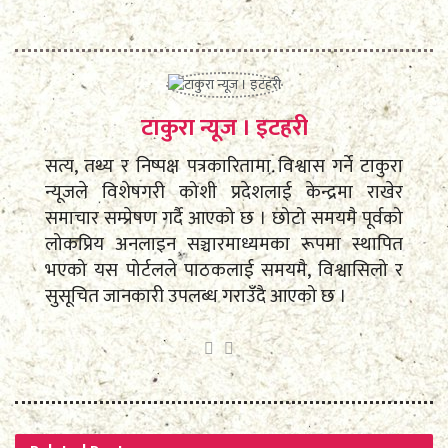
टाकुरा न्यूज । इटहरी
सत्य, तथ्य र निष्पक्ष पत्रकारितामा विश्वास गर्ने टाकुरा
न्यूजले विशेषगरी कोशी प्रदेशलाई केन्द्रमा राखेर
समाचार सम्प्रेषण गर्दै आएको छ । छोटो समयमै पूर्वको
लोकप्रिय अनलाइन सञ्चारमाध्यमका रूपमा स्थापित
भएको यस पोर्टलले पाठकलाई समयमै, विश्वासिलो र
सुसूचित जानकारी उपलब्ध गराउँदै आएको छ ।