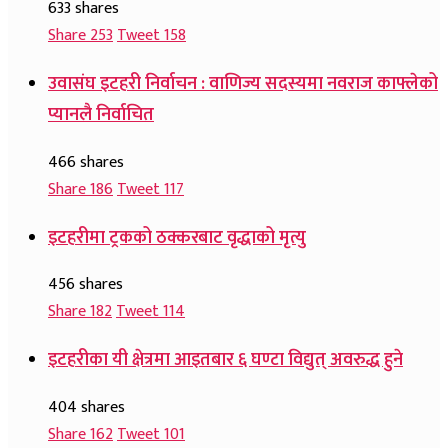
633 shares
Share
253
Tweet
158
उवासंघ इटहरी निर्वाचन : वाणिज्य सदस्यमा नवराज काफ्लेको
प्यानलै निर्वाचित
466 shares
Share
186
Tweet
117
इटहरीमा ट्रकको ठक्करबाट वृद्धाको मृत्यु
456 shares
Share
182
Tweet
114
इटहरीका यी क्षेत्रमा आइतबार ६ घण्टा विद्युत् अवरुद्ध हुने
404 shares
Share
162
Tweet
101