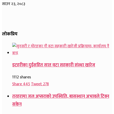
साउन २३, २०८३
लाेकप्रिय
इटहरीका दुईसहित सात वटा सहकारी संस्था खारेज
1112 shares
Share
445
Tweet
278
तरहरामा जल अप्सराको उपस्थिति, बासस्थान अभावले टिक्न
सकेन