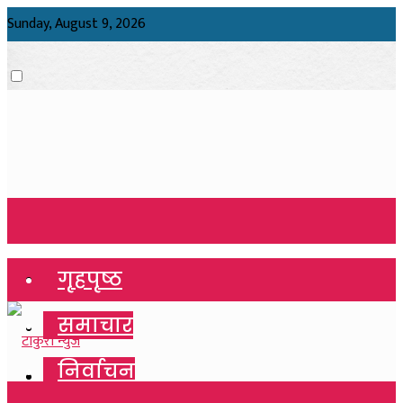
Sunday, August 9, 2026
गृहपृष्ठ
गृहपृष्ठ
समाचार
समाचार
निर्वाचन
निर्वाचन