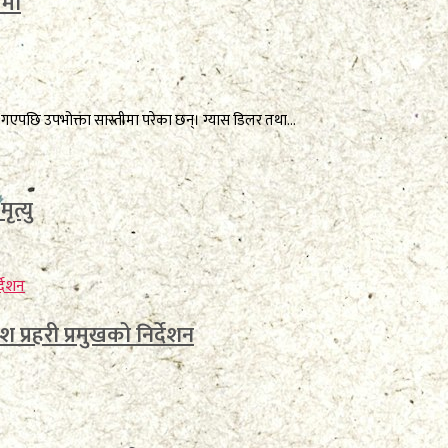
ीमा
गएपछि उपभोक्ता सास्तीमा परेका छन्। ग्यास डिलर तथा...
त्यु
 प्रहरी प्रमुखको निर्देशन