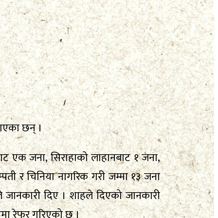
राएका छन् ।
हरीबाट एक जना, सिराहाको लाहानबाट १ जना,
म्पती र चिनिया नागरिक गरी जम्मा १३ जना
शाहले जानकारी दिए । शाहले दिएको जानकारी
नमा रेफर गरिएको छ ।