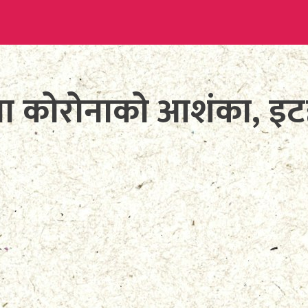
जनामा कोरोनाको आशंका, 