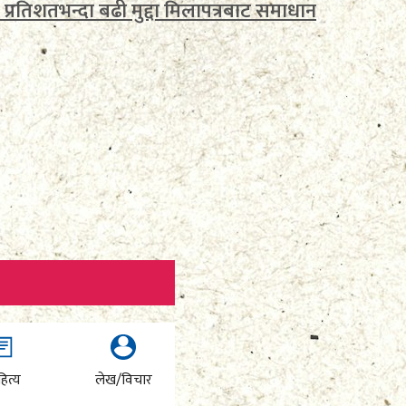
 प्रतिशतभन्दा बढी मुद्दा मिलापत्रबाट समाधान
ित्य
लेख/विचार