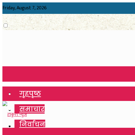
Friday, August 7, 2026
गृहपृष्ठ
गृहपृष्ठ
समाचार
समाचार
निर्वाचन
निर्वाचन