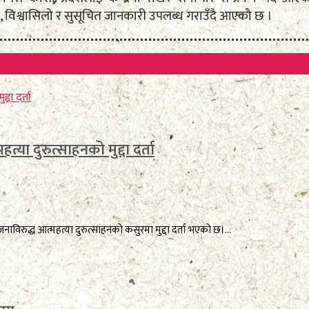
 विश्वासिलो र सुसूचित जानकारी उपलब्ध गराउँदै आएको छ ।
त्या दुरुत्साहनको मुद्दा दर्ता
रुद्ध आत्महत्या दुरुत्साहनको कसुरमा मुद्दा दर्ता भएको छ।...