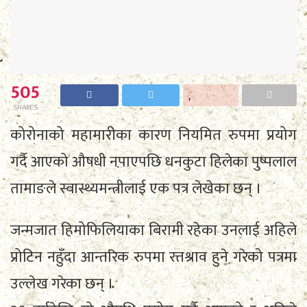
505
SHARES
कोरोनाको महामारीका कारण नियमित रुपमा प्रयोग
गर्दै आएको औषधी नपाएपछि धनकुटा हिलेका पुष्पलाल
तामाङले स्वास्थ्यमन्त्रीलाई एक पत्र लेखेका छन् ।
जन्मजात हिमोफिलियाका बिरामी रहेका उनलाई अहिले
प्रोटिन नहुँदा आन्तरिक रुपमा रत्तश्राव हुने गरेको पत्रमा
उल्लेख गरेका छन् ।