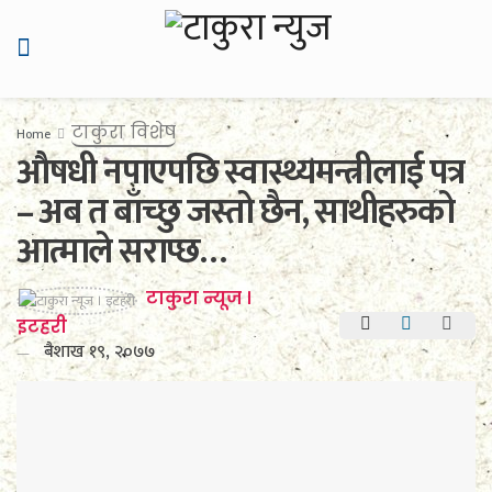
टाकुरा विशेष
Home
औषधी नपाएपछि स्वास्थ्यमन्त्रीलाई पत्र
– अब त बाँच्छु जस्तो छैन, साथीहरुको
आत्माले सराप्छ…
टाकुरा न्यूज ।
इटहरी
बैशाख १९, २०७७