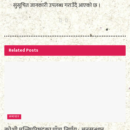
सुसूचित जानकारी उपलब्ध गराउँदै आएको छ ।
Related
Posts
समाचार
कोशी मन्त्रिपरिषद्का पाँच निर्णय : अनुसन्धान