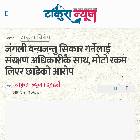
टाकुरा विशेष
Home
जंगली वन्यजन्तु सिकार गर्नेलाई
संरक्षण अधिकारीकै साथ, मोटो रकम
लिएर छाडेको आरोप
टाकुरा न्यूज । इटहरी
जेष्ठ २५, २०७७