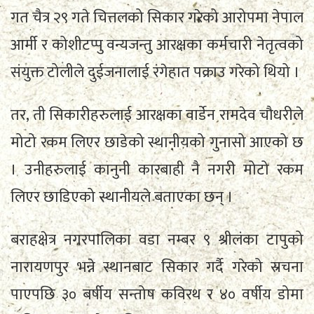
गत चैत्र २९ गते चित्तलको सिकार गरेको आरोपमा नेपाल
आर्मी र कोशीटप्पु वन्यजन्तु आरक्षका कर्मचारी नेतृत्वको
संयुक्त टोलीले दुईजनालाई रंगेहात पक्राउ गरेको थियो ।
तर, ती सिकारीहरुलाई आरक्षका वार्डेन रामदेव चौधरीले
मोटो रकम लिएर छाडेको स्थानीयको गुनासो आएको छ
। उनीहरुलाई कानुनी कारबाही नै नगरी मोटो रकम
लिएर छाडिएको स्थानीयले बताएका छन् ।
बराहक्षेत्र नगरपालिका वडा नम्बर ९ श्रीलंका टापुको
नारायणपुर भन्ने स्थानबाट सिकार गर्दै गरेको स्रचना
पाएपछि ३० बर्षीय सन्तोष कविरथ र ४० वर्षीय डोमा