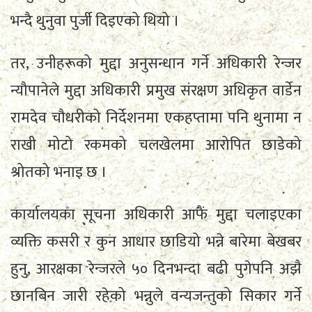
भन्दै थुनुवा पुर्जी दिइएको थियो ।
तर, उनीहरूको मुद्दा अनुसन्धान गर्ने अधिकारी रेन्जर
न्यौपानेले मुद्दा अधिकारी प्रमुख संरक्षण अधिकृत वार्डेन
रामदेव चौधरीको निर्देशनमा एकहप्तामा पनि थुनामा न
राखी मोटो रकमको चलखेलमा आरोपित छाडेको
श्रोतको भनाइ छ ।
कार्यालयका सूचना अधिकारी आफैं मुद्दा चलाइएका
व्यक्ति कसरी र कुन आधार छाडियो भन्ने बारेमा बेखबर
हुनु, आरक्षका रेन्जरले ५० दिनभन्दा बढी पुगेपनि अझै
छानबिन जारी रहेको भन्नुले वन्यजन्तुको सिकार गर्ने