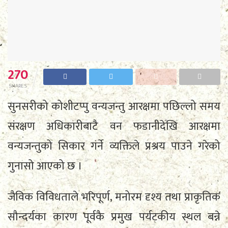
270
SHARES
सुनसरीको कोशीटप्पु वन्यजन्तु आरक्षमा पछिल्लो समय
संरक्षण अधिकारीबाटै वन फडानीदेखि आरक्षमा
वन्यजन्तुको सिकार गर्ने व्यक्तिले प्रश्रय पाउने गरेको
गुनासो आएको छ ।
जैविक विविधताले भरिपूर्ण, मनोरम दृश्य तथा प्राकृतिक
सौन्दर्यका कारण पूर्वकै प्रमुख पर्यटकीय स्थल बन्ने