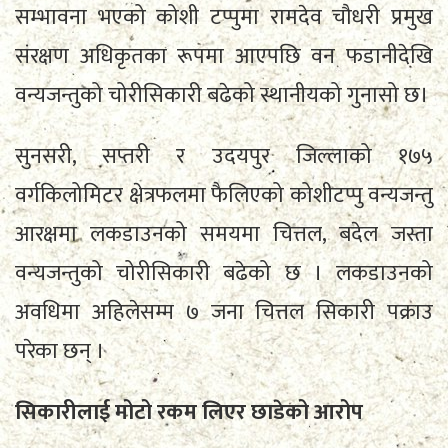
सम्भावना भएको कोशी टप्पुमा रामदेव चौधरी प्रमुख
संरक्षण अधिकृतका रूपमा आएपछि वन फडानीदेखि
वन्यजन्तुको चोरीसिकारी बढेको स्थानीयको गुनासो छ।
सुनसरी, सप्तरी र उदयपुर जिल्लाको १७५
वर्गकिलोमिटर क्षेत्रफलमा फैलिएको कोशीटप्पु वन्यजन्तु
आरक्षमा लकडाउनको समयमा चित्तल, बदेल जस्ता
वन्यजन्तुको चोरीसिकारी बढेको छ । लकडाउनको
अवधिमा अहिलेसम्म ७ जना चित्तल सिकारी पक्राउ
परेका छन् ।
सिकारीलाई मोटो रकम लिएर छाडेको आरोप