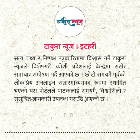
टाकुरा न्यूज । इटहरी
सत्य, तथ्य र निष्पक्ष पत्रकारितामा विश्वास गर्ने टाकुरा
न्यूजले विशेषगरी कोशी प्रदेशलाई केन्द्रमा राखेर
समाचार सम्प्रेषण गर्दै आएको छ । छोटो समयमै पूर्वको
लोकप्रिय अनलाइन सञ्चारमाध्यमका रूपमा स्थापित
भएको यस पोर्टलले पाठकलाई समयमै, विश्वासिलो र
सुसूचित जानकारी उपलब्ध गराउँदै आएको छ ।