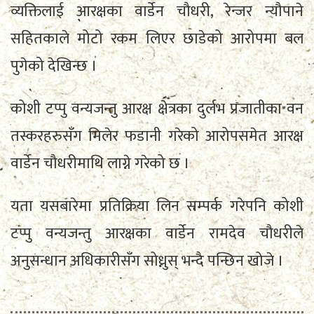
व्यक्तिलाई आरक्षका वार्डेन चौधरी, रेन्जर न्यौपाने
सहितकाले मोटो रकम लिएर छाडेको आरोपमा बल
पुगेको देखिन्छ ।
कोशी टप्पु वन्यजन्तु आरक्ष क्षेत्रका दुर्लभ प्रजातीका वन
तस्करहरुसँग मिलेर फडानी गरेको आरोपसमेत आरक्ष
वार्डेन चौधरीमाथि लाग्ने गरेको छ ।
यता यसबारेमा प्रतिक्रिया लिन सम्पर्क गरेपनि कोशी
टप्पु वन्यजन्तु आरक्षका वार्डेन रामदेव चौधरीले
अनुसन्धान अधिकारीसँग सोध्नुस् भन्दै पन्छिन खोजे ।