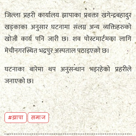
जिल्ला प्रहरी कार्यालय झापाका प्रवक्ता खगेन्द्रबहादुर
खड्काका अनुसार घटनामा संलग्न अन्य व्यक्तिहरुको
खोजी कार्य पनि जारी छ। शव पोस्टमार्टमका लागि
मेचीनगरस्थित भद्रपुर अस्पताल पठाइएको छ।
घटनाका बारेमा थप अनुसन्धान भइरहेको प्रहरीले
जनाएको छ।
#झापा
समाज