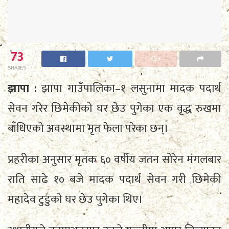
73
SHARES
झापा :
झापा गाउँपालिका–१ लसुनामा मादक पदार्थ
सेवन गरेर छिमेकीको घर छेउ पुगेका एक वृद्ध रुखमा
बाँधिएको अवस्थामा मृत फेला परेका छन्।
प्रहरीका अनुसार मृतक ६० वर्षीय जतन सोरेन मंगलबार
राति साढे १० बजे मादक पदार्थ सेवन गरी छिमेकी
महादेव टुडुको घर छेउ पुगेका थिए।