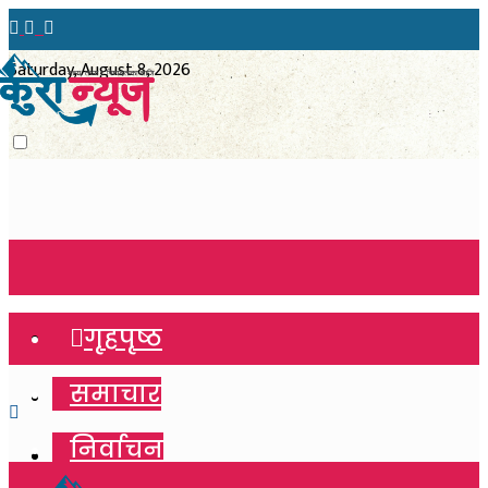
Saturday, August 8, 2026
गृहपृष्ठ
गृहपृष्ठ
समाचार
समाचार
निर्वाचन
निर्वाचन