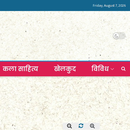
Friday, August 7, 2026
कला साहित्य
खेलकुद
विविध