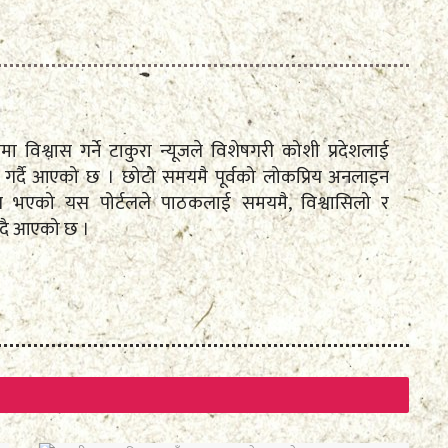
तामा विश्वास गर्ने टाकुरा न्यूजले विशेषगरी कोशी प्रदेशलाई
रेषण गर्दै आएको छ । छोटो समयमै पूर्वको लोकप्रिय अनलाइन
पित भएको यस पोर्टलले पाठकलाई समयमै, विश्वासिलो र
ँदै आएको छ ।