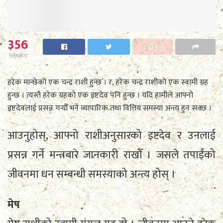
356
SHARES
हरेक मान्छेको एक चन्द्र राशी हुन्छ । र, हरेक चन्द्र राशीको एक स्वामी ग्रह
हुन्छ । त्यस्तै हरेक ग्रहको एक इष्टदेव पनि हुन्छ । यदि हामीले आफ्नो
इष्टदेवलाई प्रसन्न गर्‍यौँ भने व्यापारिक तथा वित्तिय समस्या अन्त्य हुन सक्छ ।
आउनुहोस्, आफ्नो राशीअनुसारको इष्टदेव र उनलाई
प्रसन्न गर्ने मन्त्रबारे जानकारी राखौँ । जसले तपाईंको
जीवनमा धन सम्बन्धी समस्याको अन्त्य होस् ।
मेष