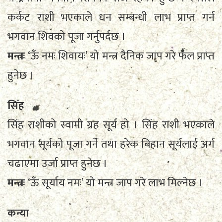
कर्कट राशी भएकाले धन सम्बन्धी लाभ प्राप्त गर्न
भगवान शिवको पूजा गर्नुपर्दछ ।
मन्त्रः
‘ऊँ नमः शिवायः’ यो मन्त्र दैनिक जाप गरे फल प्राप्त
हुनेछ ।
सिंह
सिंह राशीको स्वामी ग्रह सूर्य हो । सिंह राशी भएकाले
भगवान सूर्यको पूजा गर्ने तथा हरेक बिहान सूर्यलाई अर्ग
चढाएमा उर्जा प्राप्त हुनेछ ।
मन्त्रः
‘ऊँ सूर्याय नमः’ यो मन्त्र जाप गरे लाभ मिल्नेछ ।
कन्या