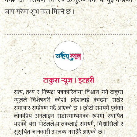
जाप गरेमा शुभ फल मिल्ने छ ।
टाकुरा न्यूज । इटहरी
सत्य, तथ्य र निष्पक्ष पत्रकारितामा विश्वास गर्ने टाकुरा
न्यूजले विशेषगरी कोशी प्रदेशलाई केन्द्रमा राखेर
समाचार सम्प्रेषण गर्दै आएको छ । छोटो समयमै पूर्वको
लोकप्रिय अनलाइन सञ्चारमाध्यमका रूपमा स्थापित
भएको यस पोर्टलले पाठकलाई समयमै, विश्वासिलो र
सुसूचित जानकारी उपलब्ध गराउँदै आएको छ ।