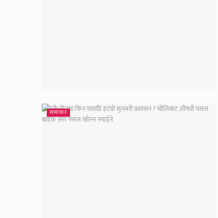
समाचार