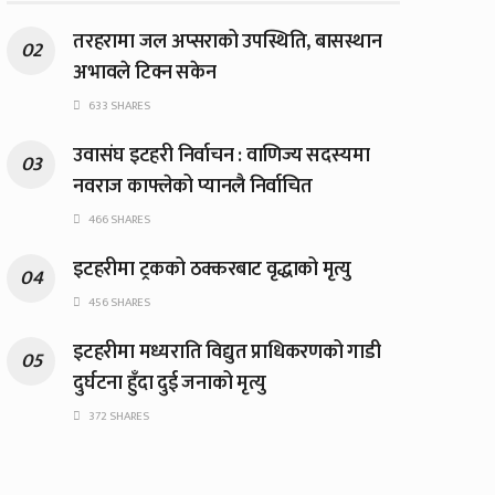
तरहरामा जल अप्सराको उपस्थिति, बासस्थान
अभावले टिक्न सकेन
633 SHARES
उवासंघ इटहरी निर्वाचन : वाणिज्य सदस्यमा
नवराज काफ्लेको प्यानलै निर्वाचित
466 SHARES
इटहरीमा ट्रकको ठक्करबाट वृद्धाको मृत्यु
456 SHARES
इटहरीमा मध्यराति विद्युत प्राधिकरणको गाडी
दुर्घटना हुँदा दुई जनाको मृत्यु
372 SHARES