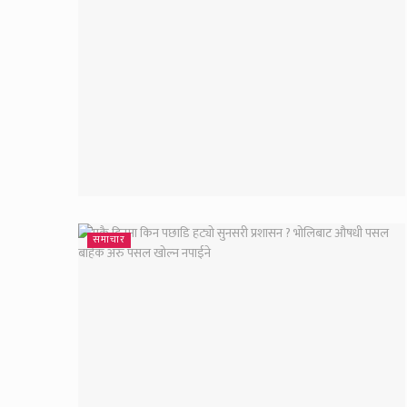
समाचार