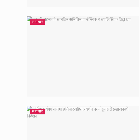
समाचार
समाचार