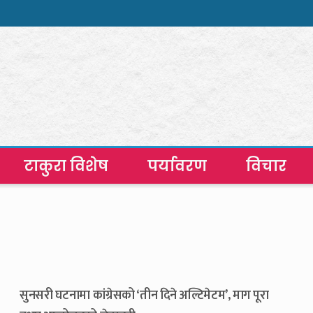
टाकुरा विशेष
पर्यावरण
विचार
सुनसरी घटनामा कांग्रेसको ‘तीन दिने अल्टिमेटम’, माग पूरा