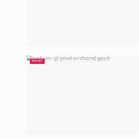
समाचार