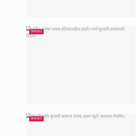
समाचार
समाचार