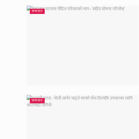
समाचार
समाचार