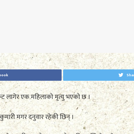
book
Sha
ट लागेर एक महिलाको मृत्यु भएको छ ।
मनकुमारी मगर दनुवार रहेकी छिन् ।