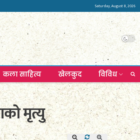
Saturday, August 8, 2026
कला साहित्य
खेलकुद
विविध
को मृत्यु