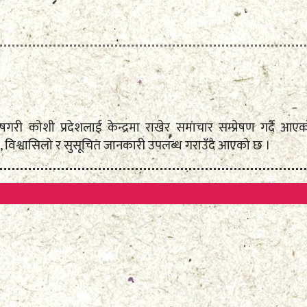
े विशेषगरी कोशी प्रदेशलाई केन्द्रमा राखेर समाचार सम्प्रेषण गर्
 विश्वासिलो र सुसूचित जानकारी उपलब्ध गराउँदै आएको छ ।