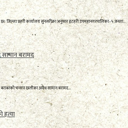
 गरेको छ। जिल्ला प्रहरी कार्यालय सुनसरीका अनुसार इटहरी उपमहानगरपालिका–५ जनता...
का सामान बरामद
 बराबरको भन्सार छलीका अवैध सामान बरामद...
ो हत्या