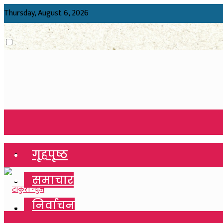
Thursday, August 6, 2026
गृहपृष्ठ
गृहपृष्ठ
समाचार
समाचार
निर्वाचन
निर्वाचन