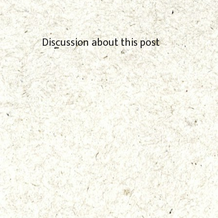
Discussion about this post