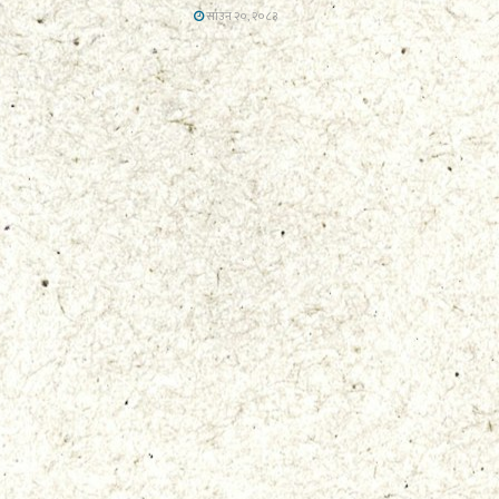
साउन २०, २०८३