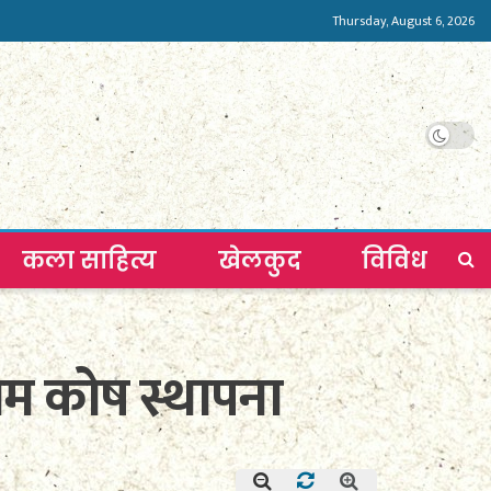
Thursday, August 6, 2026
कला साहित्य
खेलकुद
विविध
ाम कोष स्थापना