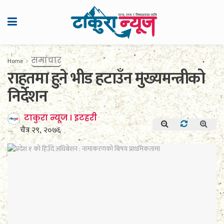
समाचार
Home
राहतमा हुने भीड हटाउँन मुख्यमन्त्रीको
निर्देशन
टाकुरा न्यूज । इटहरी
चैत्र २९, २०७६