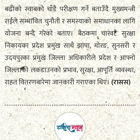
बढीको स्वाबको चाँडै परीक्षण गर्ने बताउँदै मुख्यमन्त्री
राईले सम्भावित चुनौती र समस्याको समाधानका लागि
योजना बन्दै गरेको बताए। बैठकमा चारवटै सुरक्षा
निकायका प्रदेश प्रमुख साथै झापा, मोरङ, सुनसरी र
उदयपुरका प्रमुख जिल्ला अधिकारीले प्रदेश र आफ्नो
जिल्लाको लकडाउनको प्रभाव, सुरक्षा, आपूर्ति व्यवस्था,
राहत वितरणबारेमा जानकारी गराएका थिए।
(रासस)