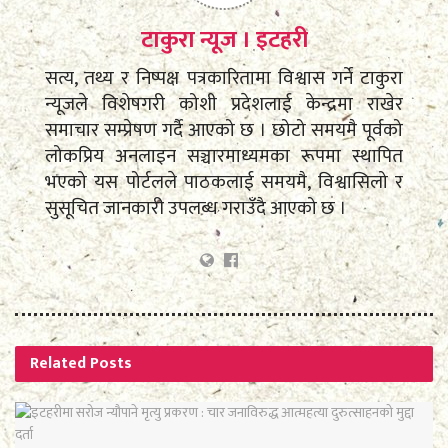
टाकुरा न्यूज । इटहरी
सत्य, तथ्य र निष्पक्ष पत्रकारितामा विश्वास गर्ने टाकुरा
न्यूजले विशेषगरी कोशी प्रदेशलाई केन्द्रमा राखेर
समाचार सम्प्रेषण गर्दै आएको छ । छोटो समयमै पूर्वको
लोकप्रिय अनलाइन सञ्चारमाध्यमका रूपमा स्थापित
भएको यस पोर्टलले पाठकलाई समयमै, विश्वासिलो र
सुसूचित जानकारी उपलब्ध गराउँदै आएको छ ।
Related
Posts