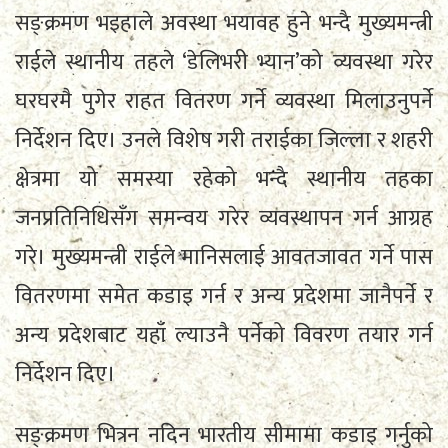
सङ्क्रमण भइहाले अवस्था भयावह हुने भन्दै मुख्यमन्त्री
राईले स्थानीय तहले ‘डेलिभरी भ्यान’को व्यवस्था गरेर
घरघरमै पुगेर राहत वितरण गर्ने व्यवस्था मिलाउनुपर्ने
निर्देशन दिए। उनले विशेष गरी तराईका जिल्ला र शहरी
क्षेत्रमा यो समस्या रहेको भन्दै स्थानीय तहका
जनप्रतिनिधिसँग समन्वय गरेर व्यवस्थापन गर्न आग्रह
गरे। मुख्यमन्त्री राईले मानिसलाई आवतजावत गर्ने पास
वितरणमा समेत कडाइ गर्न र अन्य प्रदेशमा जानैपर्ने र
अन्य प्रदेशबाट यहाँ ल्याउनै पर्नेको विवरण तयार गर्न
निर्देशन दिए।
सङ्क्रमण भित्रन नदिन भारतीय सीमामा कडाइ गर्नुको