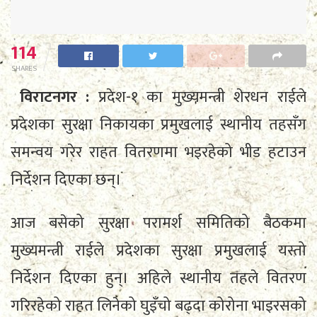
114
SHARES
विराटनगर :
प्रदेश-१ का मुख्यमन्त्री शेरधन राईले
प्रदेशका सुरक्षा निकायका प्रमुखलाई स्थानीय तहसँग
समन्वय गरेर राहत वितरणमा भइरहेको भीड हटाउन
निर्देशन दिएका छन्।
आज बसेको सुरक्षा परामर्श समितिको बैठकमा
मुख्यमन्त्री राईले प्रदेशका सुरक्षा प्रमुखलाई यस्तो
निर्देशन दिएका हुन्। अहिले स्थानीय तहले वितरण
गरिरहेको राहत लिनेको घुइँचो बढ्दा कोरोना भाइरसको