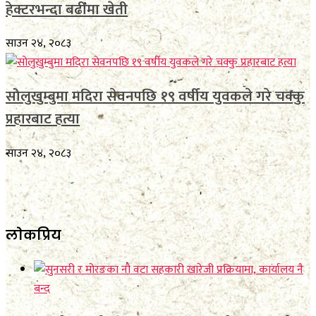
हेक्टरभन्दा बढीमा खेती
साउन २४, २०८३
सोलुखुम्बुमा मदिरा सेवनपछि १९ वर्षीय युवकले गरे चक्कु
प्रहारबाट हत्या
साउन २४, २०८३
लाेकप्रिय