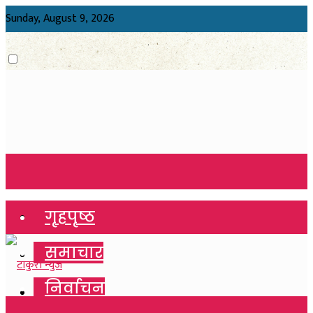
Sunday, August 9, 2026
गृहपृष्ठ
गृहपृष्ठ
समाचार
समाचार
निर्वाचन
निर्वाचन