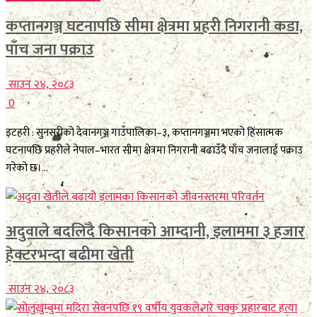
कप्तानगञ्ज घटनापछि सीमा क्षेत्रमा प्रहरी निगरानी कडा,
पाँच जना पक्राउ
साउन २४, २०८३
0
इटहरी : सुनसरीको देवानगञ्ज गाउँपालिका–३, कप्तानगञ्जमा भएको हिंसात्मक
घटनापछि प्रहरीले नेपाल–भारत सीमा क्षेत्रमा निगरानी बढाउँदै पाँच जनालाई पक्राउ
गरेको छ।...
अदुवाले बदलिँदै किसानको आम्दानी, इलाममा ३ हजार
हेक्टरभन्दा बढीमा खेती
साउन २४, २०८३