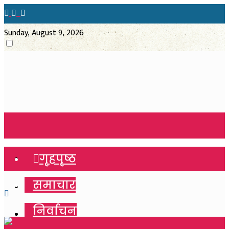
Sunday, August 9, 2026
गृहपृष्ठ
गृहपृष्ठ
समाचार
समाचार
निर्वाचन
निर्वाचन