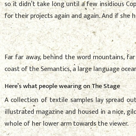
so it didn’t take long until a few insidious
for their projects again and again. And if she h
Far far away, behind the word mountains, far 
coast of the Semantics, a large language ocean.
Here’s what people wearing on The Stage
A collection of textile samples lay spread o
illustrated magazine and housed in a nice, gil
whole of her lower arm towards the viewer.