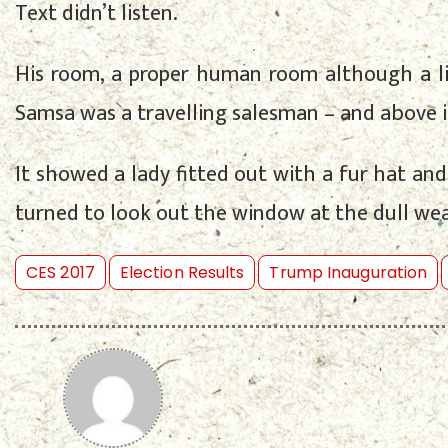
Text didn’t listen.
His room, a proper human room although a litt
Samsa was a travelling salesman – and above it
It showed a lady fitted out with a fur hat an
turned to look out the window at the dull wea
CES 2017
Election Results
Trump Inauguration