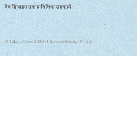
वेब डिजाइन तथा प्राविधिक सहकार्य :
© TakuraNews 2020 ।। Gurukul Media (P) Ltd.