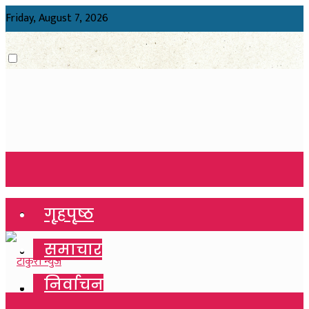
Friday, August 7, 2026
गृहपृष्ठ
गृहपृष्ठ
समाचार
समाचार
निर्वाचन
निर्वाचन