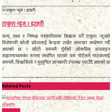
टाकुरा न्यूज । इटहरी
सत्य, तथ्य र निष्पक्ष पत्रकारितामा विश्वास गर्ने टाकुरा न्यूजले
विशेषगरी कोशी प्रदेशलाई केन्द्रमा राखेर समाचार सम्प्रेषण गर्दै
आएको छ । छोटो समयमै पूर्वको लोकप्रिय अनलाइन
सञ्चारमाध्यमका रूपमा स्थापित भएको यस पोर्टलले पाठकलाई
समयमै, विश्वासिलो र सुसूचित जानकारी उपलब्ध गराउँदै आएको छ
।
Related
Posts
कला साहित्य