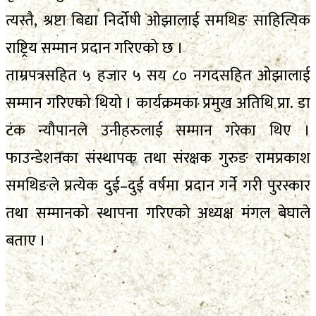
त्यस्तै, श्रष्टा बिद्या निर्दोषी ओझालाई समथिङ साहित्यिक
राष्ट्रिय सम्मान प्रदान गरिएको छ ।
ताम्रपत्रसहित ५ हजार ५ सय ८० नगदसहित ओझालाई
सम्मान गरिएको थियो । कार्यक्रमका प्रमुख अतिथि प्रा. डा
टंक न्यौपानले उनीहरुलाई सम्मान गरेका थिए ।
फाउन्डेशनका संस्थापक तथा संरक्षक गुरुङ रामप्रकाश
समथिङले प्रत्येक दुई–दुई वर्षमा प्रदान गर्ने गरी पुरस्कार
तथा सम्मानको स्थापना गरिएको अध्यक्ष मंगल बेघाले
बताए ।