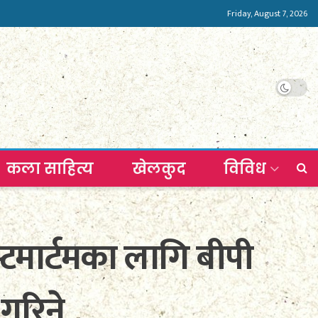
Friday, August 7, 2026
कला साहित्य
खेलकुद
विविध
टमार्टमका लागि बीपी
 गरिने