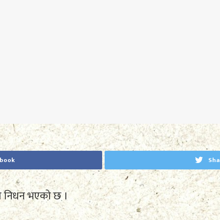
ebook
Sha
को निधन भएको छ ।