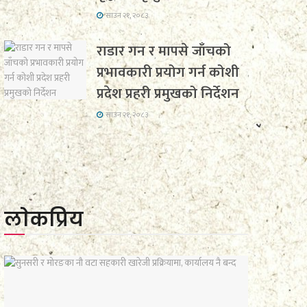
साउन २१, २०८३
राडार गन र मापसे जाँचको
प्रभावकारी प्रयोग गर्न कोशी
प्रदेश प्रहरी प्रमुखको निर्देशन
साउन २१, २०८३
लाेकप्रिय