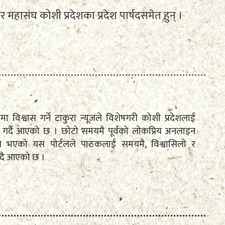
ार महासंघ कोशी प्रदेशका प्रदेश पार्षदसमेत हुन् ।
तामा विश्वास गर्ने टाकुरा न्यूजले विशेषगरी कोशी प्रदेशलाई
रेषण गर्दै आएको छ । छोटो समयमै पूर्वको लोकप्रिय अनलाइन
पित भएको यस पोर्टलले पाठकलाई समयमै, विश्वासिलो र
ँदै आएको छ ।