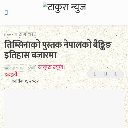
समाचार
Home
तिम्सिनाको पुस्तक नेपालको बैङ्किङ
इतिहास बजारमा
टाकुरा न्यूज ।
इटहरी
कार्तिक १, २०८२