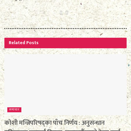
Related
Posts
समाचार
कोशी मन्त्रिपरिषद्का पाँच निर्णय : अनुसन्धान