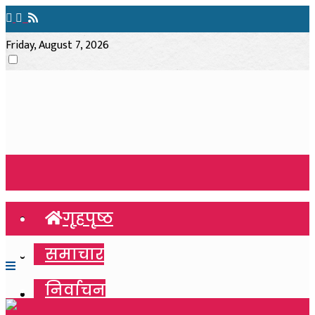
Friday, August 7, 2026
गृहपृष्ठ
गृहपृष्ठ
समाचार
समाचार
निर्वाचन
निर्वाचन