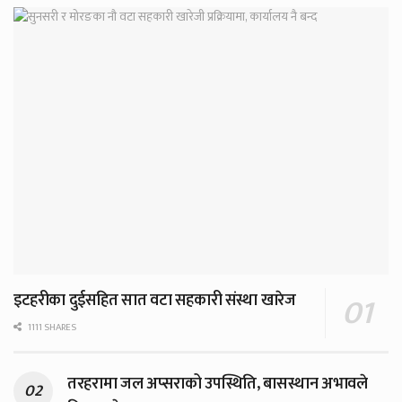
इटहरीका दुईसहित सात वटा सहकारी संस्था खारेज
1111 SHARES
तरहरामा जल अप्सराको उपस्थिति, बासस्थान अभावले