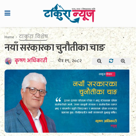
टाकुरा विशेष
Home
नयाँ सरकारका चुनौतीका चाङ
चैत्र १९, २०८२
कृष्ण अधिकारी