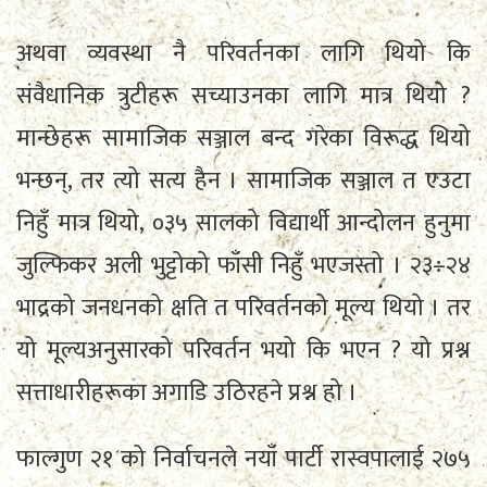
अथवा व्यवस्था नै परिवर्तनका लागि थियो कि
संवैधानिक त्रुटीहरू सच्याउनका लागि मात्र थियो ?
मान्छेहरू सामाजिक सञ्जाल बन्द गरेका विरूद्ध थियो
भन्छन्, तर त्यो सत्य हैन । सामाजिक सञ्जाल त एउटा
निहुँ मात्र थियो, ०३५ सालको विद्यार्थी आन्दोलन हुनुमा
जुल्फिकर अली भुट्टोको फाँसी निहुँ भएजस्तो । २३÷२४
भाद्रको जनधनको क्षति त परिवर्तनको मूल्य थियो । तर
यो मूल्यअनुसारको परिवर्तन भयो कि भएन ? यो प्रश्न
सत्ताधारीहरूका अगाडि उठिरहने प्रश्न हो ।
फाल्गुण २१ को निर्वाचनले नयाँ पार्टी रास्वपालाई २७५