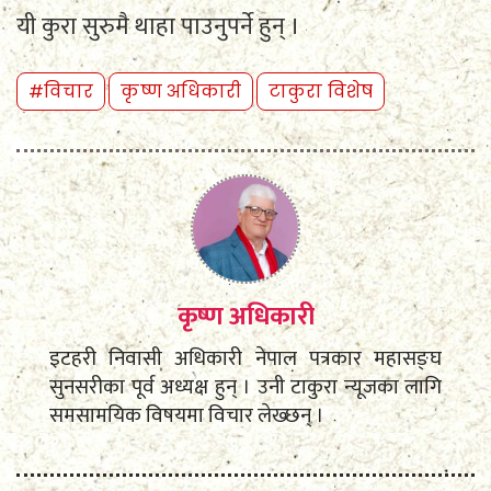
यी कुरा सुरुमै थाहा पाउनुपर्ने हुन् ।
#विचार
कृष्ण अधिकारी
टाकुरा विशेष
कृष्ण अधिकारी
इटहरी निवासी अधिकारी नेपाल पत्रकार महासङ्घ
सुनसरीका पूर्व अध्यक्ष हुन् । उनी टाकुरा न्यूजका लागि
समसामयिक विषयमा विचार लेख्छन् ।