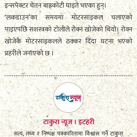
इन्सपेक्टर चेतन बाह्रकोटी घाइते भएका हुन्।
‘लकडाउन’का समयमा मोटरसाइकल चलाएको
पाइएपछि सशस्त्रको टोलीले रोक्न खोजेको थियो। रोक्न
खोजेकै मोटरसाइकलले ठक्कर दिँदा घटना भएको
प्रहरीले जनाएको छ ।
टाकुरा न्यूज । इटहरी
सत्य, तथ्य र निष्पक्ष पत्रकारितामा विश्वास गर्ने टाकुरा