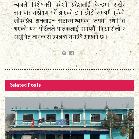
न्यूजले विशेषगरी कोशी प्रदेशलाई केन्द्रमा राखेर
समाचार सम्प्रेषण गर्दै आएको छ । छोटो समयमै पूर्वको
लोकप्रिय अनलाइन सञ्चारमाध्यमका रूपमा स्थापित
भएको यस पोर्टलले पाठकलाई समयमै, विश्वासिलो र
सुसूचित जानकारी उपलब्ध गराउँदै आएको छ ।
Related
Posts