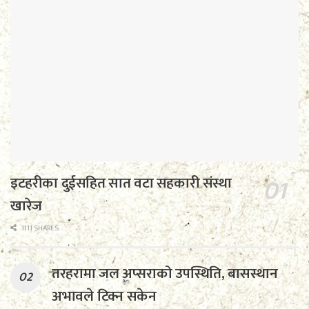
इटहरीका दुईसहित सात वटा सहकारी संस्था
खारेज
1111 SHARES
तरहरामा जल अप्सराको उपस्थिति, बासस्थान
अभावले टिक्न सकेन