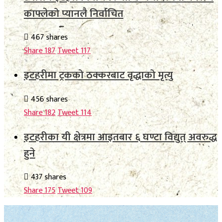
काफ्लेको प्यानलै निर्वाचित
467 shares
Share
187
Tweet
117
इटहरीमा ट्रकको ठक्करबाट वृद्धाको मृत्यु
456 shares
Share
182
Tweet
114
इटहरीका यी क्षेत्रमा आइतबार ६ घण्टा विद्युत् अवरुद्ध
हुने
437 shares
Share
175
Tweet
109