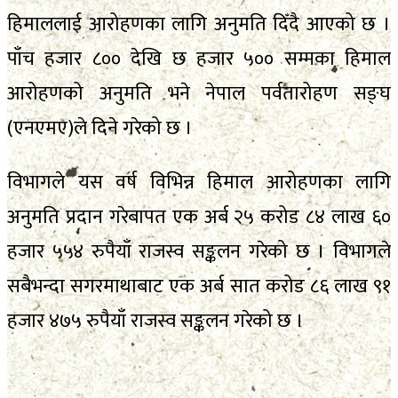
हिमाललाई आरोहणका लागि अनुमति दिँदै आएको छ ।
पाँच हजार ८०० देखि छ हजार ५०० सम्मका हिमाल
आरोहणको अनुमति भने नेपाल पर्वतारोहण सङ्घ
(एनएमए)ले दिने गरेको छ ।
विभागले यस वर्ष विभिन्न हिमाल आरोहणका लागि
अनुमति प्रदान गरेबापत एक अर्ब २५ करोड ८४ लाख ६०
हजार ५५४ रुपैयाँ राजस्व सङ्कलन गरेको छ । विभागले
सबैभन्दा सगरमाथाबाट एक अर्ब सात करोड ८६ लाख ९१
हजार ४७५ रुपैयाँ राजस्व सङ्कलन गरेको छ ।