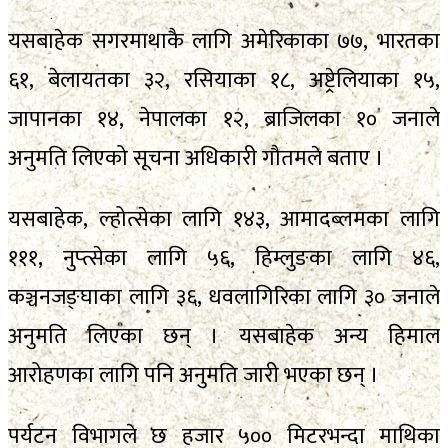
यसबाहेक सगरमाथाकै लागि अमेरिकाका ७७, भारतका
६१, बेलायतका ३२, रसियाका १८, अष्ट्रेलियाका १५,
जापानका १४, नेपालका १२, ब्राजिलका १० जनाले
अनुमति लिएको सूचना अधिकारी गौतमले बताए ।
यसबाहेक, ल्होत्सेका लागि १४३, आमादब्लमका लागि
१११, नुप्त्सेका लागि ५६, हिम्लुङका लागि ४६,
कञ्चनजङ्घाका लागि ३६, धवलागिरिका लागि ३० जनाले
अनुमति लिएका छन् । यसबाहेक अन्य हिमाल
आरोहणका लागि पनि अनुमति जारी भएका छन् ।
पर्यटन विभागले छ हजार ५०० मिटरभन्दा माथिका