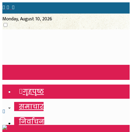
Monday, August 10, 2026
गृहपृष्ठ
गृहपृष्ठ
समाचार
समाचार
निर्वाचन
निर्वाचन