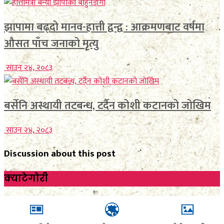
झापामा बढ्दो मानव-हात्ती द्वन्द्व : आक्रमणबाट वर्षमा
औसत पाँच जनाको मृत्यु
साउन २४, २०८३
बर्सेनि अस्थायी तटबन्ध, टर्दैन कोशी कटानको जोखिम
साउन २४, २०८३
Discussion about this post
क्याटेगाेरी