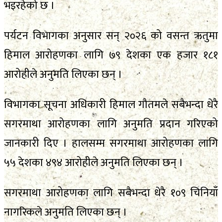
भइरहेको छ ।
पर्यटन विभागका अनुसार सन् २०२६ को वसन्त ऋतुमा
हिमाल आरोहणका लागि ७९ देशका एक हजार १८१
आरोहीले अनुमति लिएका छन् ।
विभागका सूचना अधिकारी हिमाल गौतमले सबैभन्दा धेरै
सगरमाथा आरोहणका लागि अनुमति प्रदान गरिएको
जानकारी दिए । हालसम्म सगरमाथा आरोहणका लागि
५५ देशका ४९४ आरोहीले अनुमति लिएका छन् ।
सगरमाथा आरोहणका लागि सबैभन्दा धेरै १०९ चिनियाँ
नागरिकले अनुमति लिएका छन् ।