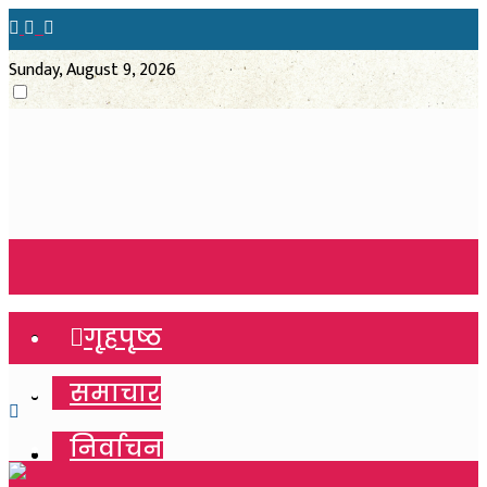
Sunday, August 9, 2026
गृहपृष्ठ
गृहपृष्ठ
समाचार
समाचार
निर्वाचन
निर्वाचन