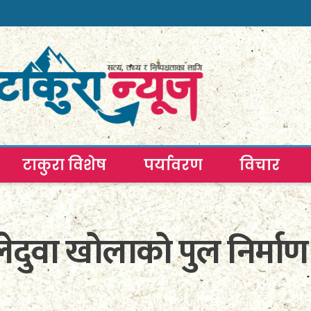
टाकुरा विशेष
पर्यावरण
विचार
लेदुवा खोलाको पुल निर्माण 