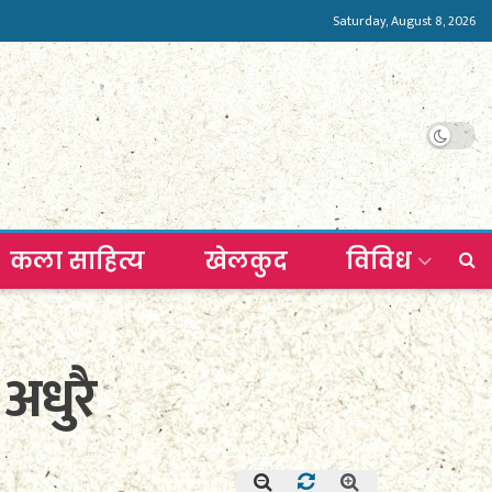
Saturday, August 8, 2026
कला साहित्य
खेलकुद
विविध
अधुरै